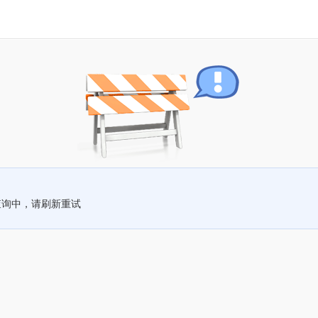
查询中，请刷新重试