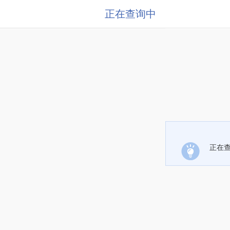
正在查询中
正在