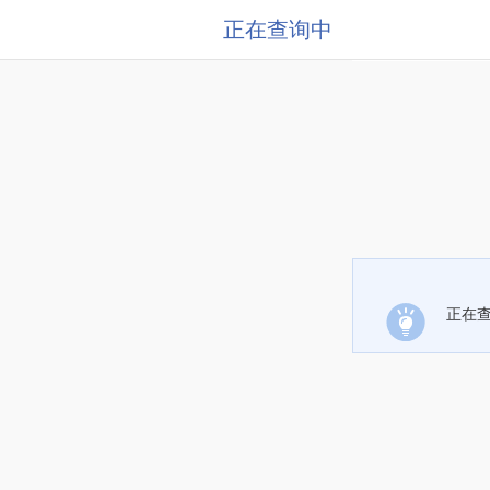
正在查询中
正在