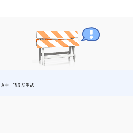
查询中，请刷新重试