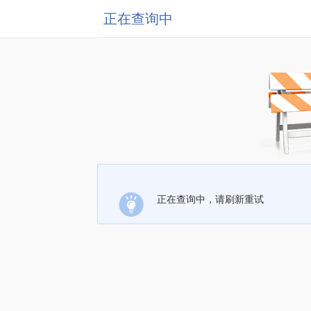
正在查询中
正在查询中，请刷新重试