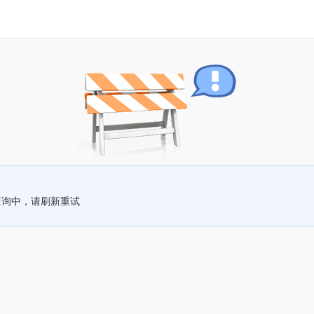
查询中，请刷新重试