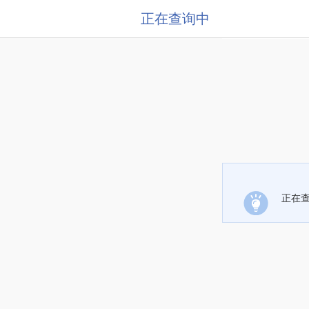
正在查询中
正在