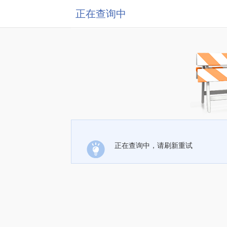
正在查询中
正在查询中，请刷新重试