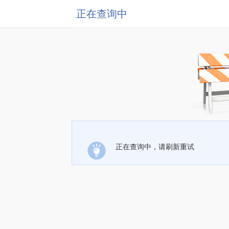
正在查询中
正在查询中，请刷新重试