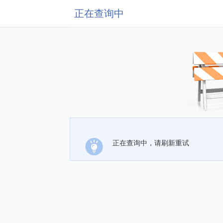
正在查询中
正在查询中，请刷新重试