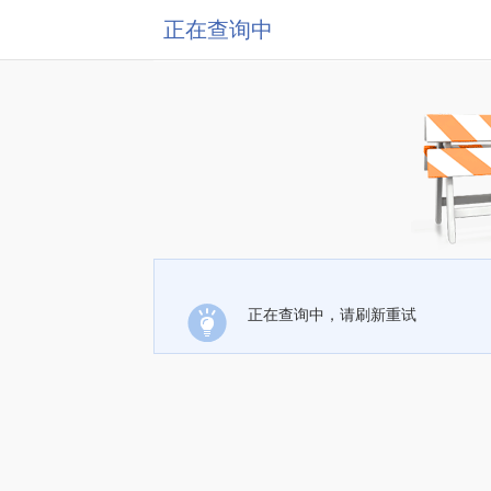
正在查询中
正在查询中，请刷新重试